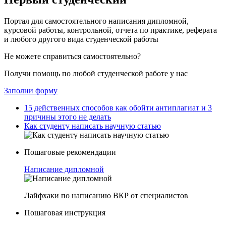
Портал для самостоятельного написания дипломной,
курсовой работы, контрольной, отчета по практике, реферата
и любого другого вида студенческой работы
Не можете справиться самостоятельно?
Получи помощь по любой студенческой работе у нас
Заполни форму
15 действенных способов как обойти антиплагиат и 3
причины этого не делать
Как студенту написать научную статью
Пошаговые рекомендации
Написание дипломной
Лайфхаки по написанию ВКР от специалистов
Пошаговая инструкция