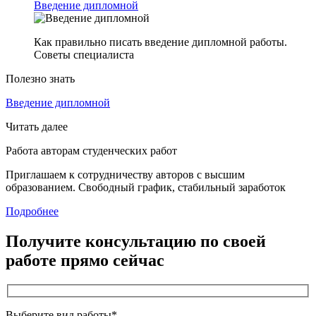
Введение дипломной
Как правильно писать введение дипломной работы.
Советы специалиста
Полезно знать
Введение дипломной
Читать далее
Работа авторам студенческих работ
Приглашаем к сотрудничеству авторов с высшим
образованием. Свободный график, стабильный заработок
Подробнее
Получите консультацию по своей
работе прямо сейчас
Выберите вид работы*