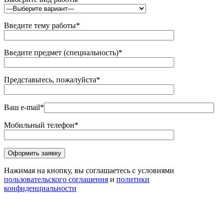
Введите тему работы*
Введите предмет (специальность)*
Представьтесь, пожалуйста*
Ваш e-mail*
Мобильный телефон*
Нажимая на кнопку, вы соглашаетесь с условиями
пользовательского соглашения
и
политики
конфиденциальности